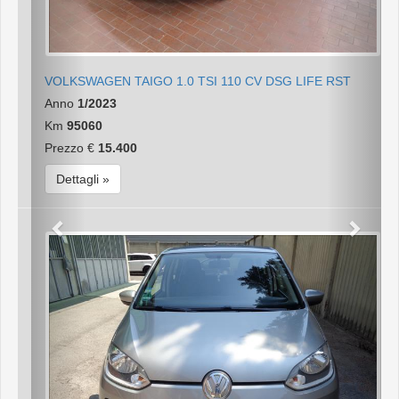
VOLKSWAGEN TAIGO 1.0 TSI 110 CV DSG LIFE RST
Anno
1/2023
Km
95060
Prezzo €
15.400
Dettagli »